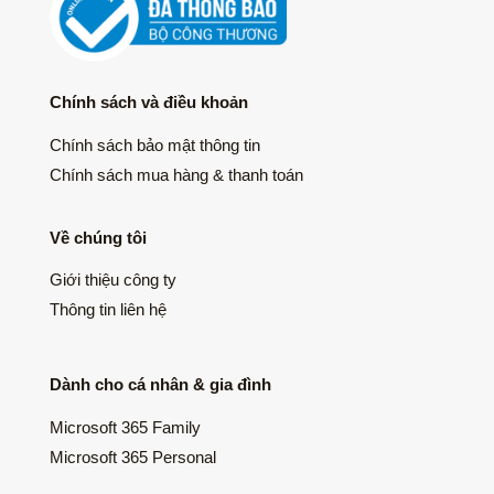
Chính sách và điều khoản
Chính sách bảo mật thông tin
Chính sách mua hàng & thanh toán
Về chúng tôi
Giới thiệu công ty
Thông tin liên hệ
Dành cho cá nhân & gia đình
Microsoft 365 Family
Microsoft 365 Personal