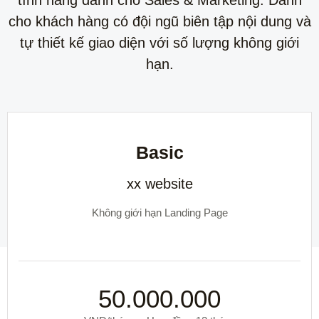
cho khách hàng có đội ngũ biên tập nội dung và
tự thiết kế giao diện với số lượng không giới
hạn.
Basic
xx website
Không giới hạn Landing Page
50.000.000