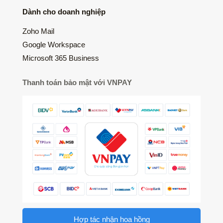
Dành cho doanh nghiệp
Zoho Mail
Google Workspace
Microsoft 365 Business
Thanh toán bảo mật với VNPAY
Hợp tác nhận hoa hồng