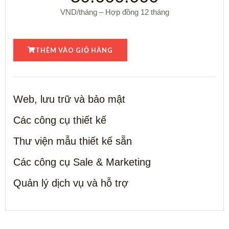
VND/tháng – Hợp đồng 12 tháng
THÊM VÀO GIỎ HÀNG
Web, lưu trữ và bảo mật
Các công cụ thiết kế
Thư viện mẫu thiết kế sẵn
Các công cụ Sale & Marketing
Quản lý dịch vụ và hỗ trợ