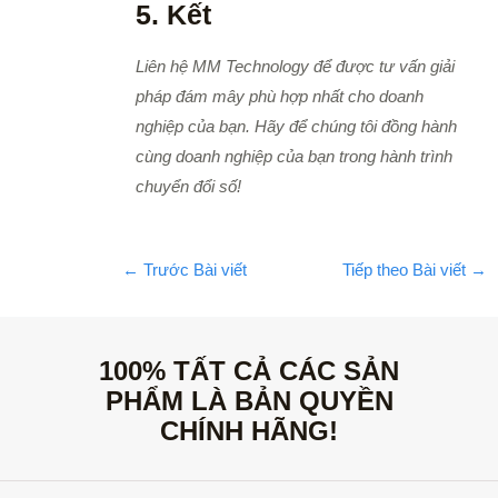
5. Kết
Liên hệ MM Technology để được tư vấn giải
pháp đám mây phù hợp nhất cho doanh
nghiệp của bạn.
Hãy để chúng tôi đồng hành
cùng doanh nghiệp của bạn trong hành trình
chuyển đổi số!
←
Trước Bài viết
Tiếp theo Bài viết
→
100% TẤT CẢ CÁC SẢN
PHẨM LÀ BẢN QUYỀN
CHÍNH HÃNG!