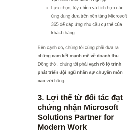
Lựa chọn, tùy chỉnh và tích hợp các
ứng dụng dựa trên nền tảng Microsoft
365 để đáp ứng nhu cầu cụ thể của
khách hàng
Bên cạnh đó, chúng tôi cũng phải đưa ra
những
cam kết mạnh mẽ về doanh thu
.
Đồng thời, chúng tôi phải
vạch rõ lộ trình
phát triển đội ngũ nhân sự chuyên môn
cao
với hãng.
3. Lợi thế từ đối tác đạt
chứng nhận Microsoft
Solutions Partner for
Modern Work