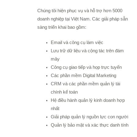
Chúng tôi hiện phục vụ và hỗ trợ hơn 5000
doanh nghiệp tại Việt Nam. Các giải pháp sẵn
sàng triển khai bao gồm:
Email và công cụ làm việc
Lưu trữ dữ liệu và cộng tác trên đám
mây
Công cụ giao tiếp và họp trực tuyến
Các phần mềm Digital Marketing
CRM và các phần mềm quản lý tài
chính kế toán
Hệ điều hành quản lý kinh doanh hợp
nhất
Giải pháp quản lý nguồn lực con người
Quản lý bảo mật và xác thực danh tính