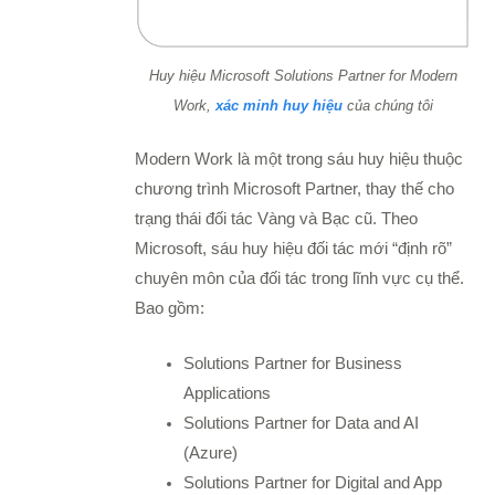
Huy hiệu Microsoft Solutions Partner for Modern
Work,
xác minh huy hiệu
của chúng tôi
Modern Work là một trong sáu huy hiệu thuộc
chương trình Microsoft Partner, thay thế cho
trạng thái đối tác Vàng và Bạc cũ. Theo
Microsoft, sáu huy hiệu đối tác mới “định rõ”
chuyên môn của đối tác trong lĩnh vực cụ thể.
Bao gồm:
Solutions Partner for Business
Applications
Solutions Partner for Data and AI
(Azure)
Solutions Partner for Digital and App