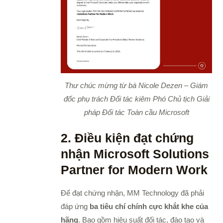
Thư chúc mừng từ bà Nicole Dezen – Giám
đốc phụ trách Đối tác kiêm Phó Chủ tịch Giải
pháp Đối tác Toàn cầu Microsoft
2. Điều kiện đạt chứng
nhận Microsoft Solutions
Partner for Modern Work
Để đạt chứng nhận, MM Technology đã phải
đáp ứng
ba tiêu chí chính cực khắt khe của
hãng
. Bao gồm hiệu suất đối tác, đào tạo và