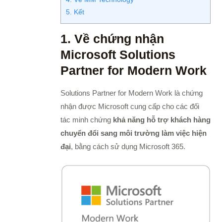
5. Kết
1. Về chứng nhận
Microsoft Solutions
Partner for Modern Work
Solutions Partner for Modern Work là chứng
nhận được Microsoft cung cấp cho các đối
tác minh chứng
khả năng hỗ trợ khách hàng
chuyển đổi sang môi trường làm việc hiện
đại
, bằng cách sử dụng Microsoft 365.