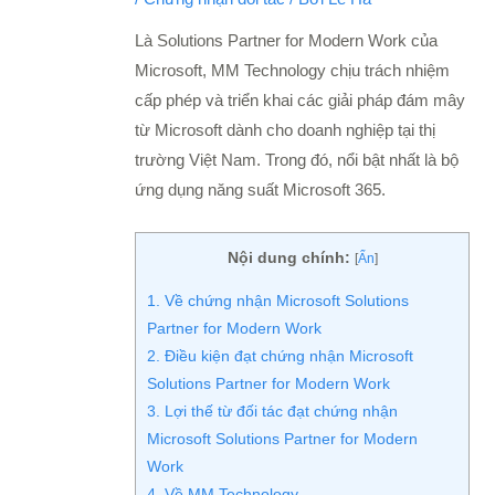
Là Solutions Partner for Modern Work của
Microsoft, MM Technology chịu trách nhiệm
cấp phép và triển khai các giải pháp đám mây
từ Microsoft dành cho doanh nghiệp tại thị
trường Việt Nam. Trong đó, nổi bật nhất là bộ
ứng dụng năng suất Microsoft 365.
Nội dung chính:
[
Ẩn
]
1. Về chứng nhận Microsoft Solutions
Partner for Modern Work
2. Điều kiện đạt chứng nhận Microsoft
Solutions Partner for Modern Work
3. Lợi thế từ đối tác đạt chứng nhận
Microsoft Solutions Partner for Modern
Work
4. Về MM Technology