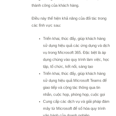
thành công của khách hàng.
Điều này thể hiện khả năng của đối tác trong
các lĩnh vực sau:
Triển khai, thúc đẩy, giúp khách hàng
sử dụng hiệu quả các ứng dụng và dịch
vụ trong Microsoft 365. Đặc biệt là áp
dụng chúng vào quy trình làm việc, học
tập, tổ chức, kết nối, sáng tạo
Triển khai, thúc đẩy, giúp khách hàng
sử dụng hiệu quả Microsoft Teams để
giao tiếp và cộng tác thông qua tin
nhắn, cuộc họp, phòng họp, cuộc gọi
Cung cấp các dịch vụ và giải pháp đám
mây từ Microsoft để số hóa quy trình
vận hành của doanh nghiệp