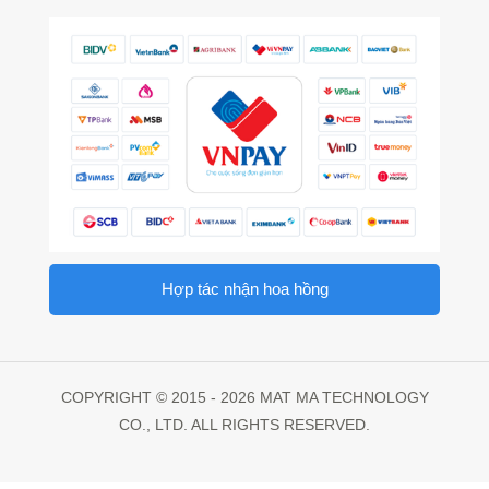
Hợp tác nhận hoa hồng
COPYRIGHT © 2015 - 2026 MAT MA TECHNOLOGY
CO., LTD. ALL RIGHTS RESERVED.