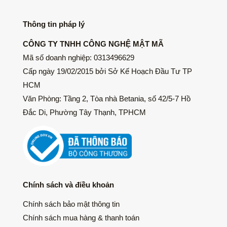
Thông tin pháp lý
CÔNG TY TNHH CÔNG NGHỆ MẬT MÃ
Mã số doanh nghiệp: 0313496629
Cấp ngày 19/02/2015 bởi Sở Kế Hoạch Đầu Tư TP
HCM
Văn Phòng: Tầng 2, Tòa nhà Betania, số 42/5-7 Hồ
Đắc Di, Phường Tây Thạnh, TPHCM
Chính sách và điều khoản
Chính sách bảo mật thông tin
Chính sách mua hàng & thanh toán