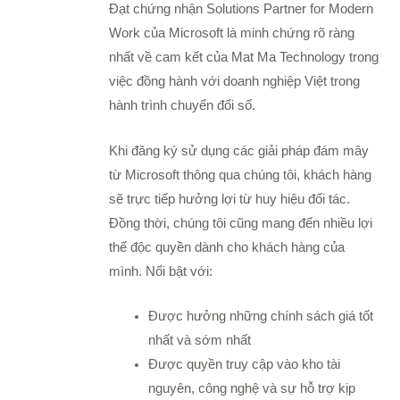
Đạt chứng nhận Solutions Partner for Modern
Work của Microsoft là minh chứng rõ ràng
nhất về cam kết của Mat Ma Technology trong
việc đồng hành với doanh nghiệp Việt trong
hành trình chuyển đổi số.
Khi đăng ký sử dụng các giải pháp đám mây
từ Microsoft thông qua chúng tôi, khách hàng
sẽ trực tiếp hưởng lợi từ huy hiệu đối tác.
Đồng thời, chúng tôi cũng mang đến nhiều lợi
thế độc quyền dành cho khách hàng của
mình. Nổi bật với:
Được hưởng những chính sách giá tốt
nhất và sớm nhất
Được quyền truy cập vào kho tài
nguyên, công nghệ và sự hỗ trợ kịp