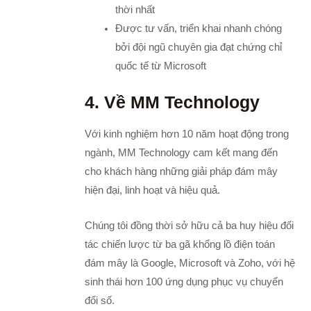
thời nhất
Được tư vấn, triển khai nhanh chóng
bởi đội ngũ chuyên gia đạt chứng chỉ
quốc tế từ Microsoft
4. Về MM Technology
Với kinh nghiệm hơn 10 năm hoạt động trong
ngành, MM Technology cam kết mang đến
cho khách hàng những giải pháp đám mây
hiện đại, linh hoạt và hiệu quả.
Chúng tôi đồng thời sở hữu cả ba huy hiệu đối
tác chiến lược từ ba gã khổng lồ điện toán
đám mây là Google, Microsoft và Zoho, với hệ
sinh thái hơn 100 ứng dụng phục vụ chuyển
đổi số.