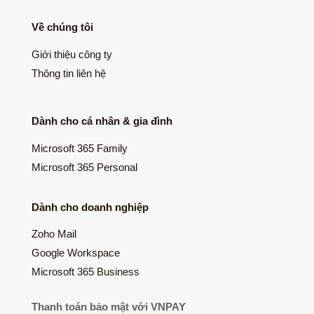
Về chúng tôi
Giới thiệu công ty
Thông tin liên hệ
Dành cho cá nhân & gia đình
Microsoft 365 Family
Microsoft 365 Personal
Dành cho doanh nghiệp
Zoho Mail
Google Workspace
Microsoft 365 Business
Thanh toán bảo mật với VNPAY