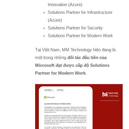
Innovation (Azure)
Solutions Partner for Infrastructure
(Azure)
Solutions Partner for Security
Solutions Partner for Modern Work
Tại Việt Nam, MM Technology hiện đang là
một trong những
đối tác đầu tiên của
Microsoft đạt được cấp độ Solutions
Partner for Modern Work
.