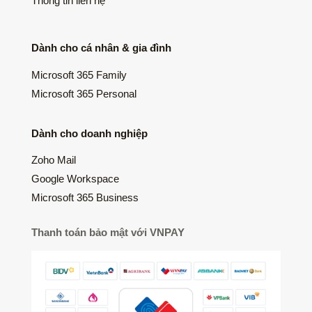
Thông tin liên hệ
Dành cho cá nhân & gia đình
Microsoft 365 Family
Microsoft 365 Personal
Dành cho doanh nghiệp
Zoho Mail
Google Workspace
Microsoft 365 Business
Thanh toán bảo mật với VNPAY