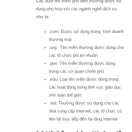
Các đuôi tên miền phổ biến thường được sử
dụng phù hợp với các ngành nghề dịch vụ
như là:
.com: Được sử dụng trong kinh doanh
thương mại
.org: Tên miền thường được dùng cho
các tổ chức phi lợi nhuận
.gov: Tên miền thường được dùng
trong các cơ quan chính phủ
.edu: Loại tên miền được dùng trong
các hoạt động trong lĩnh vực giáo dục
trên toàn thế giới.
.net: Thường được sử dụng cho các
nhà cung cấp Internet, các tổ chức có
liên hệ trực tiếp đến hạ tầng Internet