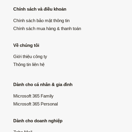
Chính sách và điều khoản
Chính sách bảo mật thông tin
Chính sách mua hàng & thanh toán
Về chúng tôi
Giới thiệu công ty
Thông tin liên hệ
Dành cho cá nhân & gia đình
Microsoft 365 Family
Microsoft 365 Personal
Dành cho doanh nghiệp