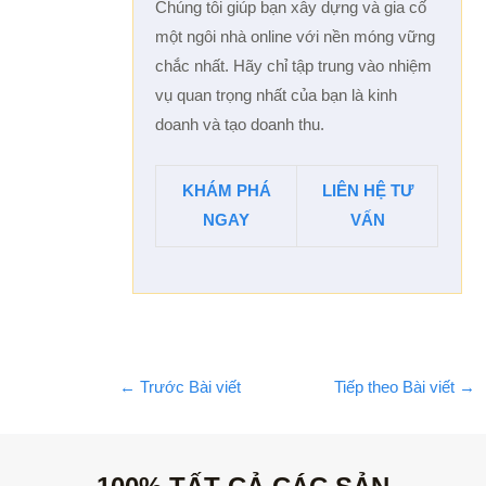
Chúng tôi giúp bạn xây dựng và gia cố
một ngôi nhà online với nền móng vững
chắc nhất. Hãy chỉ tập trung vào nhiệm
vụ quan trọng nhất của bạn là kinh
doanh và tạo doanh thu.
KHÁM PHÁ
LIÊN HỆ TƯ
NGAY
VẤN
←
Trước Bài viết
Tiếp theo Bài viết
→