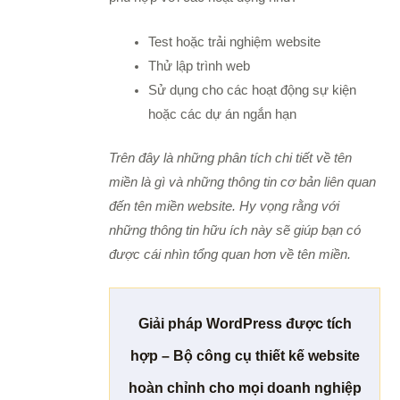
Test hoặc trải nghiệm website
Thử lập trình web
Sử dụng cho các hoạt động sự kiện
hoặc các dự án ngắn hạn
Trên đây là những phân tích chi tiết về tên
miền là gì và những thông tin cơ bản liên quan
đến tên miền website. Hy vọng rằng với
những thông tin hữu ích này sẽ giúp bạn có
được cái nhìn tổng quan hơn về tên miền.
Giải pháp WordPress được tích
hợp – Bộ công cụ thiết kế website
hoàn chỉnh cho mọi doanh nghiệp