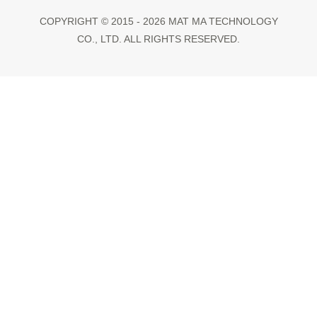
COPYRIGHT © 2015 - 2026 MAT MA TECHNOLOGY
CO., LTD. ALL RIGHTS RESERVED.