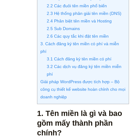
2.2 Các đuôi tên miền phổ biến
2.3 Hệ thống phân giải tên miền (DNS)
2.4 Phân biệt tên miền và Hosting
2.5 Sub Domains
2.6 Các quy tắc khi đặt tên miền
3. Cách đăng ký tên miền có phí và miễn
phí
3.1 Cách đăng ký tên miền có phí
3.2 Các dịch vụ đăng ký tên miền miễn
phí
Giải pháp WordPress được tích hợp – Bộ
công cụ thiết kế website hoàn chỉnh cho mọi
doanh nghiệp
1. Tên miền là gì và bao
gồm mấy thành phần
chính?