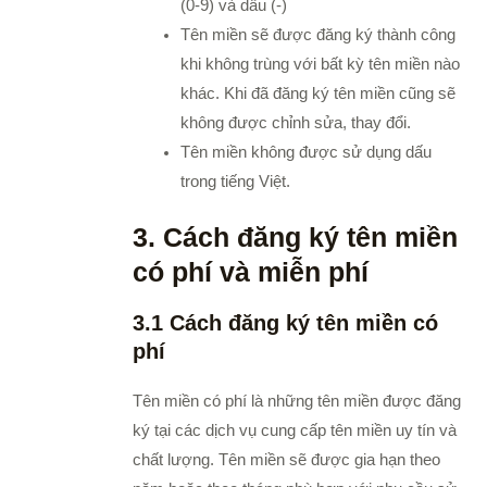
(0-9) và dấu (-)
Tên miền sẽ được đăng ký thành công
khi không trùng với bất kỳ tên miền nào
khác. Khi đã đăng ký tên miền cũng sẽ
không được chỉnh sửa, thay đổi.
Tên miền không được sử dụng dấu
trong tiếng Việt.
3. Cách đăng ký tên miền
có phí và miễn phí
3.1 Cách đăng ký tên miền có
phí
Tên miền có phí là những tên miền được đăng
ký tại các dịch vụ cung cấp tên miền uy tín và
chất lượng.
Tên miền sẽ được gia hạn theo