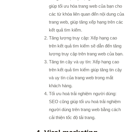
giúp tối ưu hóa trang web của bạn cho
các từ khóa liên quan đến nội dung của
trang web, giúp tăng xếp hạng trên các
kết quả tìm kiếm.
Tăng lượng truy cập: Xếp hạng cao
trên kết quả tìm kiếm sẽ dẫn đến tăng
lượng truy cập trên trang web của bạn.
Tăng tin cậy và uy tín: Xếp hạng cao
trên kết quả tìm kiếm giúp tăng tin cậy
và uy tín của trang web trong mắt
khách hàng.
Tối ưu hoá trải nghiệm người dùng:
SEO cũng giúp tối ưu hoá trải nghiệm
người dùng trên trang web bằng cách
cải thiện tốc độ tải trang.