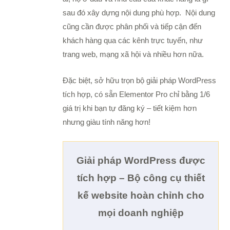
sau đó xây dựng nội dung phù hợp. Nội dung
cũng cần được phân phối và tiếp cận đến
khách hàng qua các kênh trực tuyến, như
trang web, mạng xã hội và nhiều hơn nữa.
Đặc biệt, sở hữu trọn bộ giải pháp WordPress
tích hợp, có sẵn Elementor Pro chỉ bằng 1/6
giá trị khi bạn tự đăng ký – tiết kiệm hơn
nhưng giàu tính năng hơn!
Giải pháp WordPress được
tích hợp – Bộ công cụ thiết
kế website hoàn chỉnh cho
mọi doanh nghiệp