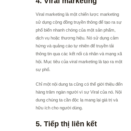
4. Viral marketing
Viral marketing là một chiến lược marketing
sử dụng cộng đồng truyền thông để tạo ra sự
phổ biến nhanh chóng của một sản phẩm,
dịch vụ hoặc thương hiệu. Nó sử dụng cảm
hứng và quảng cáo tự nhiên để truyền tải
thông tin qua các kết nối cá nhân và mạng xã
hội. Mục tiêu của viral marketing là tạo ra một
sự phổ.
Chỉ một nội dung ta cũng có thể giới thiệu đến
hàng trăm ngàn người vì sự Viral của nó. Nội
dung chúng ta cần độc lạ mang lại giá trị và
hữu ích cho người dùng.
5. Tiếp thị liên kết