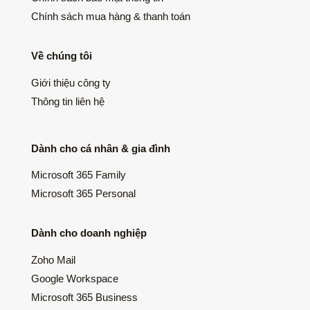
Chính sách mua hàng & thanh toán
Về chúng tôi
Giới thiệu công ty
Thông tin liên hệ
Dành cho cá nhân & gia đình
Microsoft 365 Family
Microsoft 365 Personal
Dành cho doanh nghiệp
Zoho Mail
Google Workspace
Microsoft 365 Business