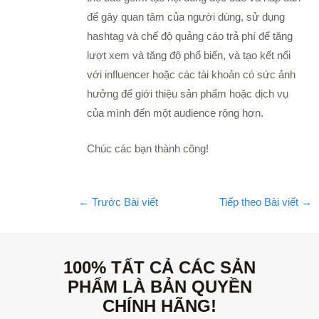
để gây quan tâm của người dùng, sử dụng
hashtag và chế độ quảng cáo trả phí để tăng
lượt xem và tăng độ phổ biến, và tạo kết nối
với influencer hoặc các tài khoản có sức ảnh
hưởng để giới thiệu sản phẩm hoặc dịch vụ
của mình đến một audience rộng hơn.
Chúc các bạn thành công!
←
Trước Bài viết
Tiếp theo Bài viết
→
100% TẤT CẢ CÁC SẢN
PHẨM LÀ BẢN QUYỀN
CHÍNH HÃNG!