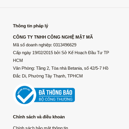
Thông tin pháp lý
CÔNG TY TNHH CÔNG NGHỆ MẬT MÃ
Mã số doanh nghiệp: 0313496629
Cấp ngày 19/02/2015 bởi Sở Kế Hoạch Đầu Tư TP
HCM
Văn Phòng: Tầng 2, Tòa nhà Betania, số 42/5-7 Hồ
Đắc Di, Phường Tây Thạnh, TPHCM
Chính sách và điều khoản
Chính sách bảo mật thông tin