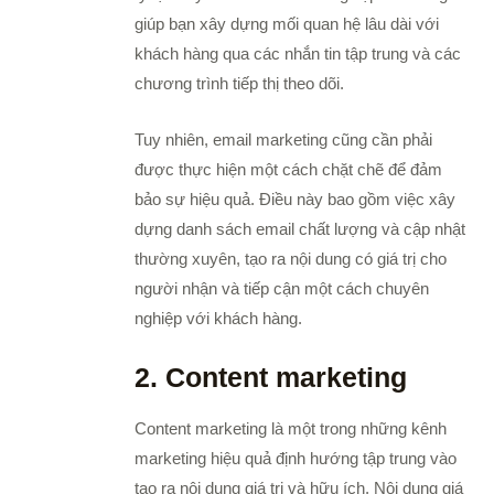
giúp bạn xây dựng mối quan hệ lâu dài với
khách hàng qua các nhắn tin tập trung và các
chương trình tiếp thị theo dõi.
Tuy nhiên, email marketing cũng cần phải
được thực hiện một cách chặt chẽ để đảm
bảo sự hiệu quả. Điều này bao gồm việc xây
dựng danh sách email chất lượng và cập nhật
thường xuyên, tạo ra nội dung có giá trị cho
người nhận và tiếp cận một cách chuyên
nghiệp với khách hàng.
2. Content marketing
Content marketing là một trong những kênh
marketing hiệu quả định hướng tập trung vào
tạo ra nội dung giá trị và hữu ích. Nội dung giá