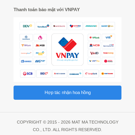
Thanh toán bảo mật với VNPAY
Hợp tác nhận hoa hồng
COPYRIGHT © 2015 - 2026 MAT MA TECHNOLOGY
CO., LTD. ALL RIGHTS RESERVED.