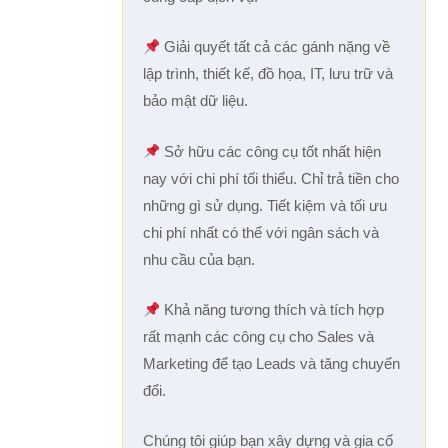
Giải quyết tất cả các gánh nặng về
lập trình, thiết kế, đồ họa, IT, lưu trữ và
bảo mật dữ liệu.
Sở hữu các công cụ tốt nhất hiện
nay với chi phí tối thiểu. Chỉ trả tiền cho
những gì sử dụng. Tiết kiệm và tối ưu
chi phí nhất có thể với ngân sách và
nhu cầu của bạn.
Khả năng tương thích và tích hợp
rất mạnh các công cụ cho Sales và
Marketing để tạo Leads và tăng chuyển
đổi.
Chúng tôi giúp bạn xây dựng và gia cố