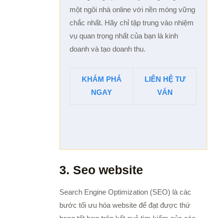
một ngôi nhà online với nền móng vững
chắc nhất. Hãy chỉ tập trung vào nhiệm
vụ quan trọng nhất của bạn là kinh
doanh và tạo doanh thu.
KHÁM PHÁ
LIÊN HỆ TƯ
NGAY
VẤN
3. Seo website
Search Engine Optimization (SEO) là các
bước tối ưu hóa website để đạt được thứ