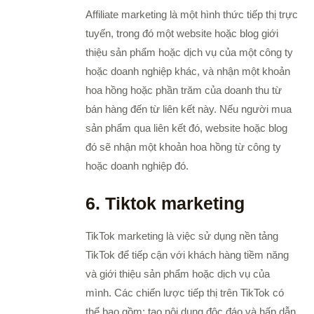
Affiliate marketing là một hình thức tiếp thị trực
tuyến, trong đó một website hoặc blog giới
thiệu sản phẩm hoặc dịch vụ của một công ty
hoặc doanh nghiệp khác, và nhận một khoản
hoa hồng hoặc phần trăm của doanh thu từ
bán hàng đến từ liên kết này. Nếu người mua
sản phẩm qua liên kết đó, website hoặc blog
đó sẽ nhận một khoản hoa hồng từ công ty
hoặc doanh nghiệp đó.
6. Tiktok marketing
TikTok marketing là việc sử dụng nền tảng
TikTok để tiếp cận với khách hàng tiềm năng
và giới thiệu sản phẩm hoặc dịch vụ của
mình. Các chiến lược tiếp thị trên TikTok có
thể bao gồm: tạo nội dung độc đáo và hấp dẫn