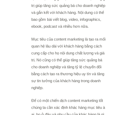
trị giúp tăng sức quảng bá cho doanh nghiệp
và gắn kết với khách hàng. Nội dung có thể
bao gồm bài viết blog, video, infographics,
ebook, podcast và nhiều hơn nữa.
Mục tiêu của content marketing là tạo ra mối
quan hệ lâu dài với khách hàng bằng cách
cung cấp cho họ nội dung chất lượng và giá
trị. Nó cũng có thể giúp tăng sức quảng bá
cho doanh nghiệp và tăng tỷ lệ chuyển đổi
bằng cách tạo ra thương hiệu uy tín và tăng
sự tin tưởng của khách hàng trong doanh
nghiệp.
Để có một chiến dịch content marketing tốt
chúng ta cần xác định khác hàng mục tiêu à
ai, họ ở đâu và nhu cầu của khác hàng là gì