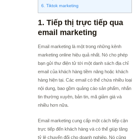
6. Tiktok marketing
1. Tiếp thị trực tiếp qua
email marketing
Email marketing là một trong những kênh
marketing online hiệu quả nhất. Nó cho phép
bạn gửi thư điện tử tới một danh sách địa chỉ
email của khách hàng tiềm năng hoặc khách
hàng hiện tại. Các email có thể chứa nhiều loại
nội dung, bao gồm quảng cáo sản phẩm, nhắn
tin thường xuyên, bản tin, mã giảm giá và
nhiều hơn nữa.
Email marketing cung cấp một cách tiếp cận
trực tiếp đến khách hàng và có thể giúp tăng
tỷ lệ chuyển đổi cho doanh nghiệp. Nó cũng