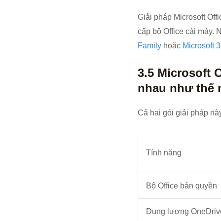
Giải pháp Microsoft Of
cấp bộ Office cài máy.
Family
hoặc
Microsoft 
3.5 Microsoft 
nhau như thế 
Cả hai gói giải pháp nà
Tính năng
Bộ Office bản quyền
Dung lượng OneDriv