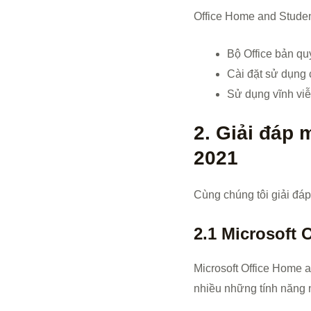
Office Home and Studen
Bộ Office bản q
Cài đặt sử dụng
Sử dụng vĩnh viễ
2. Giải đáp 
2021
Cùng chúng tôi giải đáp
2.1 Microsoft
Microsoft Office Home 
nhiều những tính năng 