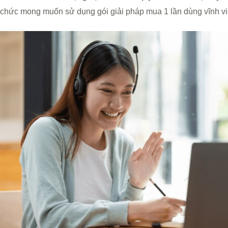
chức mong muốn sử dụng gói giải pháp mua 1 lần dùng vĩnh vi