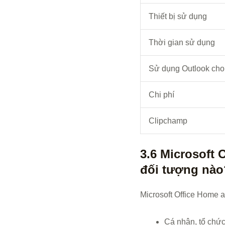
Thiết bị sử dụng
Thời gian sử dụng
Sử dụng Outlook cho
Chi phí
Clipchamp
3.6 Microsoft
đối tượng nào
Microsoft Office Home 
Cá nhân, tổ chức 